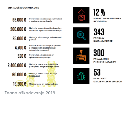
Znana oškodovanja 2019